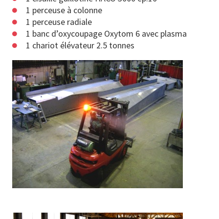
1 perceuse à colonne
1 perceuse radiale
1 banc d’oxycoupage Oxytom 6 avec plasma
1 chariot élévateur 2.5 tonnes