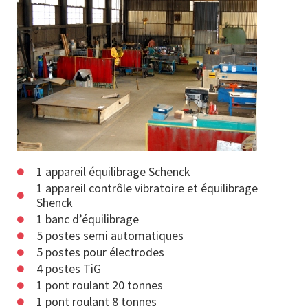
1 appareil équilibrage Schenck
1 appareil contrôle vibratoire et équilibrage
Shenck
1 banc d’équilibrage
5 postes semi automatiques
5 postes pour électrodes
4 postes TiG
1 pont roulant 20 tonnes
1 pont roulant 8 tonnes